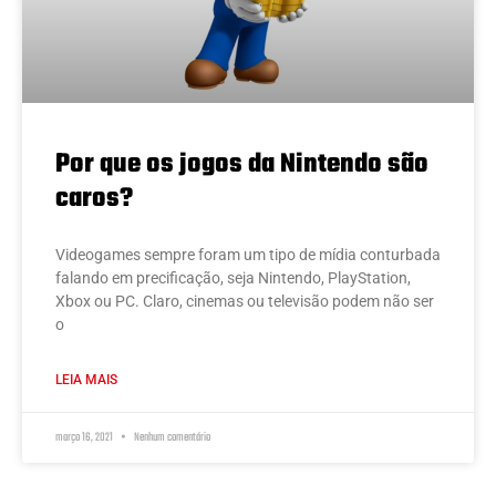
Por que os jogos da Nintendo são
caros?
Videogames sempre foram um tipo de mídia conturbada
falando em precificação, seja Nintendo, PlayStation,
Xbox ou PC. Claro, cinemas ou televisão podem não ser
o
LEIA MAIS
março 16, 2021
Nenhum comentário