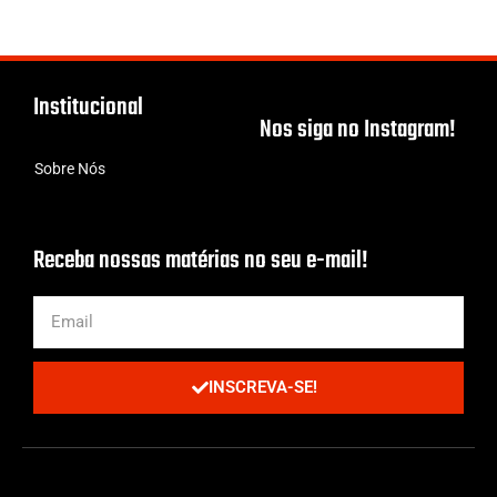
Institucional
Nos siga no Instagram!
Sobre Nós
Receba nossas matérias no seu e-mail!
INSCREVA-SE!