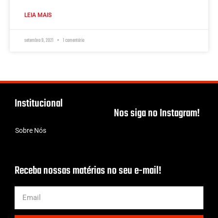
LEIA MAIS
setembro 9, 2021
1 comentário
Institucional
Nos siga no Instagram!
Sobre Nós
Receba nossas matérias no seu e-mail!