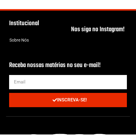
Institucional
Nos siga no Instagram!
Sobre Nós
Receba nossas matérias no seu e-mail!
INSCREVA-SE!