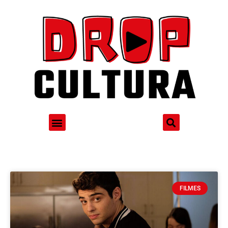
FILMES