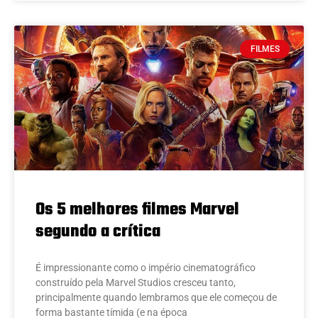
FILMES
Os 5 melhores filmes Marvel
segundo a crítica
É impressionante como o império cinematográfico
construído pela Marvel Studios cresceu tanto,
principalmente quando lembramos que ele começou de
forma bastante tímida (e na época