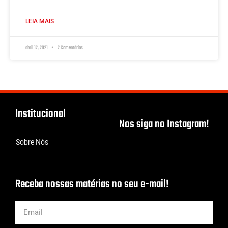
LEIA MAIS
abril 12, 2021
2 Comentários
Institucional
Nos siga no Instagram!
Sobre Nós
Receba nossas matérias no seu e-mail!