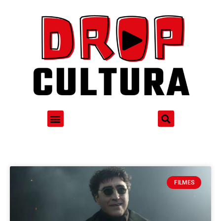
FILMES