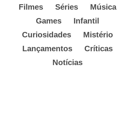
Filmes
Séries
Música
Games
Infantil
Curiosidades
Mistério
Lançamentos
Críticas
Notícias