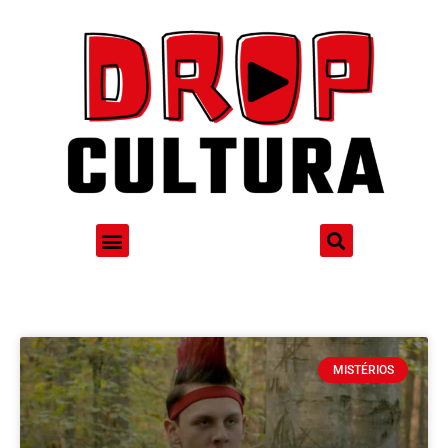
MISTÉRIOS