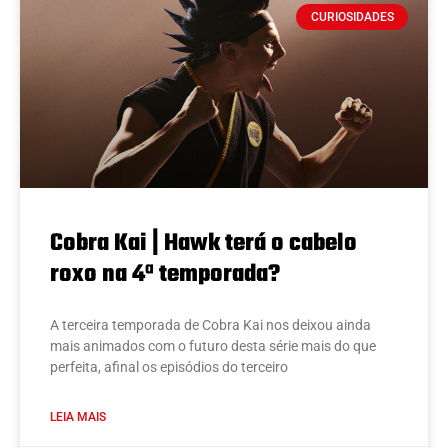
CURIOSIDADES
Cobra Kai | Hawk terá o cabelo
roxo na 4ª temporada?
A terceira temporada de Cobra Kai nos deixou ainda
mais animados com o futuro desta série mais do que
perfeita, afinal os episódios do terceiro
LEIA MAIS