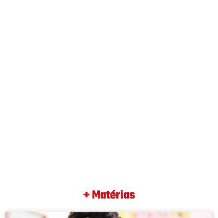
+ Matérias