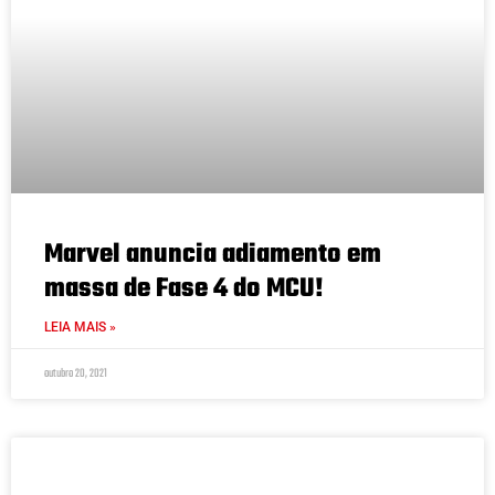
Marvel anuncia adiamento em
massa de Fase 4 do MCU!
LEIA MAIS »
outubro 20, 2021