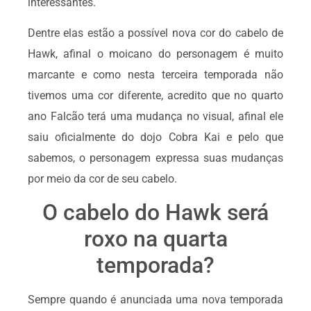
interessantes.
Dentre elas estão a possível nova cor do cabelo de
Hawk, afinal o moicano do personagem é muito
marcante e como nesta terceira temporada não
tivemos uma cor diferente, acredito que no quarto
ano Falcão terá uma mudança no visual, afinal ele
saiu oficialmente do dojo Cobra Kai e pelo que
sabemos, o personagem expressa suas mudanças
por meio da cor de seu cabelo.
O cabelo do Hawk será
roxo na quarta
temporada?
Sempre quando é anunciada uma nova temporada