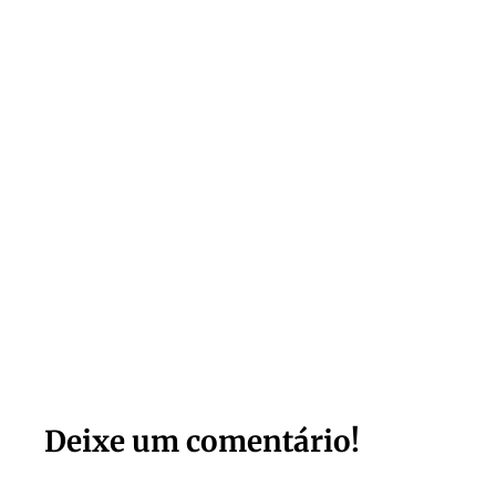
Deixe um comentário!