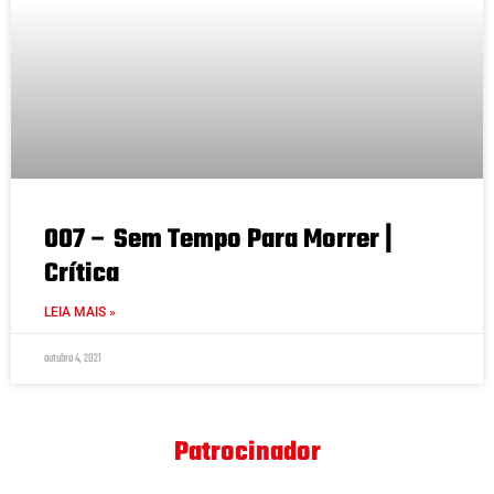
007 – Sem Tempo Para Morrer |
Crítica
LEIA MAIS »
outubro 4, 2021
Patrocinador