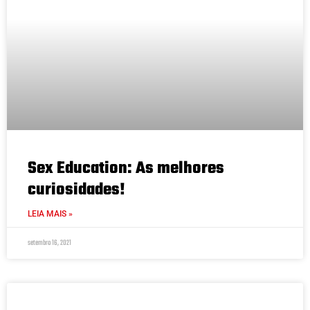
Sex Education: As melhores
curiosidades!
LEIA MAIS »
setembro 16, 2021