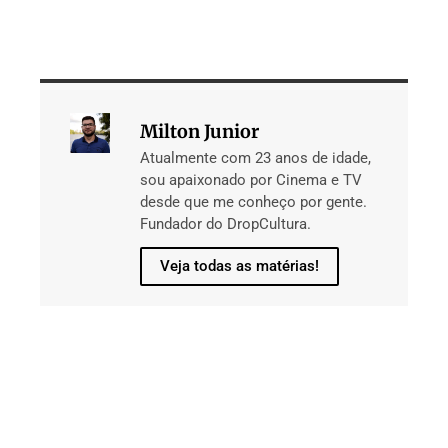
Milton Junior
Atualmente com 23 anos de idade,
sou apaixonado por Cinema e TV
desde que me conheço por gente.
Fundador do DropCultura.
Veja todas as matérias!