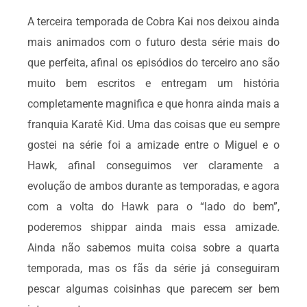
A terceira temporada de Cobra Kai nos deixou ainda
mais animados com o futuro desta série mais do
que perfeita, afinal os episódios do terceiro ano são
muito bem escritos e entregam um história
completamente magnifica e que honra ainda mais a
franquia Karatê Kid. Uma das coisas que eu sempre
gostei na série foi a amizade entre o Miguel e o
Hawk, afinal conseguimos ver claramente a
evolução de ambos durante as temporadas, e agora
com a volta do Hawk para o “lado do bem”,
poderemos shippar ainda mais essa amizade.
Ainda não sabemos muita coisa sobre a quarta
temporada, mas os fãs da série já conseguiram
pescar algumas coisinhas que parecem ser bem