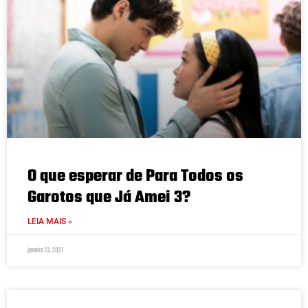
O que esperar de Para Todos os
Garotos que Já Amei 3?
LEIA MAIS »
janeiro 13, 2021