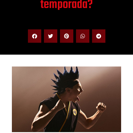
temporada?