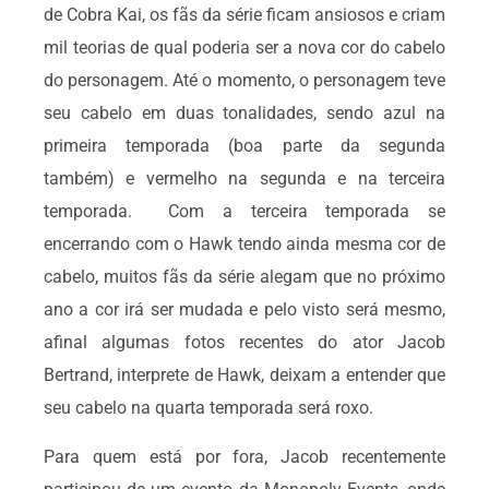
de Cobra Kai, os fãs da série ficam ansiosos e criam
mil teorias de qual poderia ser a nova cor do cabelo
do personagem. Até o momento, o personagem teve
seu cabelo em duas tonalidades, sendo azul na
primeira temporada (boa parte da segunda
também) e vermelho na segunda e na terceira
temporada. Com a terceira temporada se
encerrando com o Hawk tendo ainda mesma cor de
cabelo, muitos fãs da série alegam que no próximo
ano a cor irá ser mudada e pelo visto será mesmo,
afinal algumas fotos recentes do ator Jacob
Bertrand, interprete de Hawk, deixam a entender que
seu cabelo na quarta temporada será roxo.
Para quem está por fora, Jacob recentemente