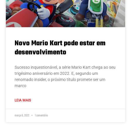
Novo Mario Kart pode estar em
desenvolvimento
Sucesso inquestionável, a série Mario Kart chega ao seu
trigésimo aniversário em 2022. E, segundo um
renomado insider, o próximo título promete ser um
marco
LEIA MAIS
março 6, 2022
1 comentário