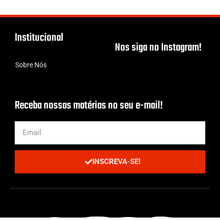
Institucional
Nos siga no Instagram!
Sobre Nós
Receba nossas matérias no seu e-mail!
INSCREVA-SE!