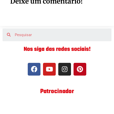
Deixe um comentário!
Nos siga das redes sociais!
Patrocinador