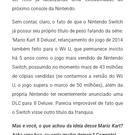
próximo console da Nintendo.
Sem contar, claro, o fato de que o Nintendo Switch
já possui seu próprio título de peso falando da série:
‘Mario Kart 8 Deluxe’, relançamento do jogo de 2014
também feito para o Wii U, que permanece invicto
há 5 anos como o jogo mais vendido de Nintendo
Switch, possuindo no momento mais de 43 milhões
de cópias vendidas (se contarmos a versão do Wii
U, o jogo supera o marco de 50 milhões), além da
própria Nintendo ter recentemente anunciado uma
DLC para 8 Deluxe. Parecia improvável de fato que
o Switch visse outro título da franquia.
Mas e você, o que achou da ideia desse Mario Kart?
Acha uma boa, ou seria mudar demais? Comente!