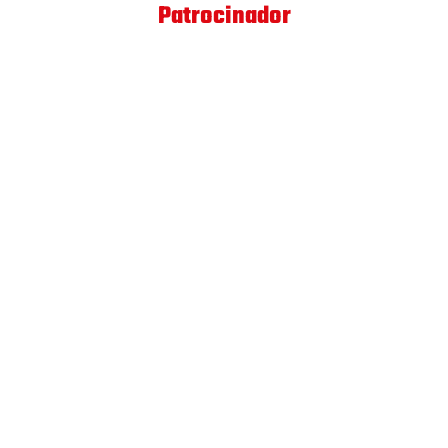
Patrocinador