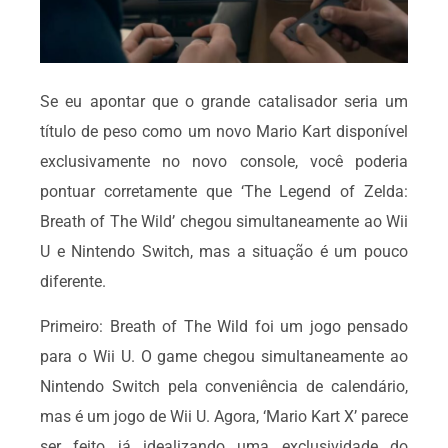
Se eu apontar que o grande catalisador seria um
título de peso como um novo Mario Kart disponível
exclusivamente no novo console, você poderia
pontuar corretamente que ‘The Legend of Zelda:
Breath of The Wild’ chegou simultaneamente ao Wii
U e Nintendo Switch, mas a situação é um pouco
diferente.
Primeiro: Breath of The Wild foi um jogo pensado
para o Wii U. O game chegou simultaneamente ao
Nintendo Switch pela conveniência de calendário,
mas é um jogo de Wii U. Agora, ‘Mario Kart X’ parece
ser feito já idealizando uma exclusividade do