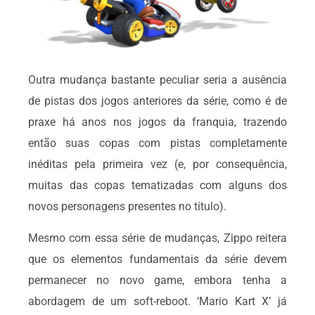
Outra mudança bastante peculiar seria a ausência
de pistas dos jogos anteriores da série, como é de
praxe há anos nos jogos da franquia, trazendo
então suas copas com pistas completamente
inéditas pela primeira vez (e, por consequência,
muitas das copas tematizadas com alguns dos
novos personagens presentes no título).
Mesmo com essa série de mudanças, Zippo reitera
que os elementos fundamentais da série devem
permanecer no novo game, embora tenha a
abordagem de um soft-reboot. ‘Mario Kart X’ já