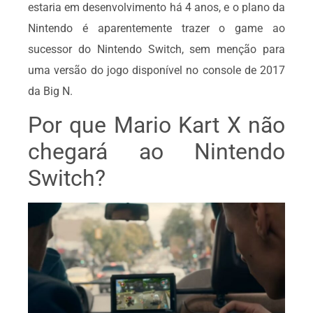
estaria em desenvolvimento há 4 anos, e o plano da
Nintendo é aparentemente trazer o game ao
sucessor do Nintendo Switch, sem menção para
uma versão do jogo disponível no console de 2017
da Big N.
Por que Mario Kart X não
chegará ao Nintendo
Switch?