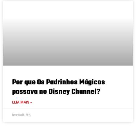
Por que Os Padrinhos Mágicos
passava no Disney Channel?
LEIA MAIS »
fevereiro 16, 2021