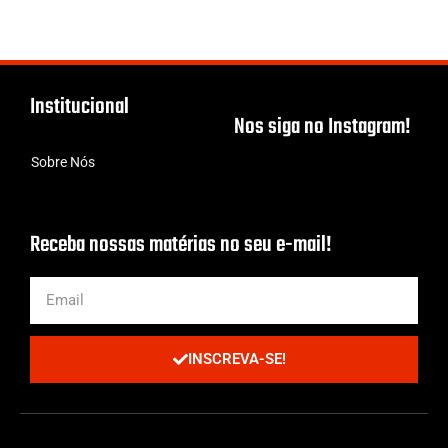
Institucional
Nos siga no Instagram!
Sobre Nós
Receba nossas matérias no seu e-mail!
INSCREVA-SE!