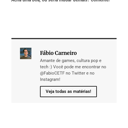
Fábio Carneiro
Amante de games, cultura pop e
tech :) Você pode me encontrar no
@FabioCETF no Twitter e no
Instagram!
Veja todas as matérias!