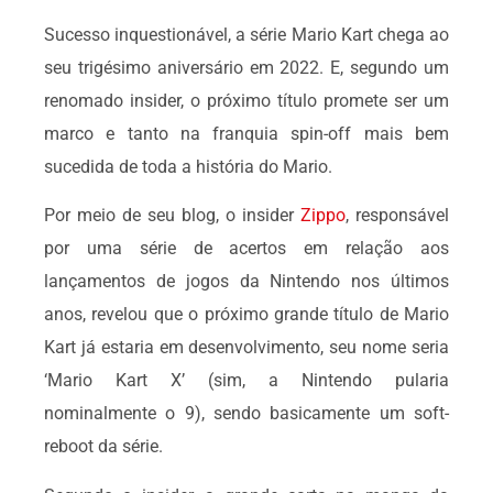
Sucesso inquestionável, a série Mario Kart chega ao
seu trigésimo aniversário em 2022. E, segundo um
renomado insider, o próximo título promete ser um
marco e tanto na franquia spin-off mais bem
sucedida de toda a história do Mario.
Por meio de seu blog, o insider
Zippo
, responsável
por uma série de acertos em relação aos
lançamentos de jogos da Nintendo nos últimos
anos, revelou que o próximo grande título de Mario
Kart já estaria em desenvolvimento, seu nome seria
‘Mario Kart X’ (sim, a Nintendo pularia
nominalmente o 9), sendo basicamente um soft-
reboot da série.