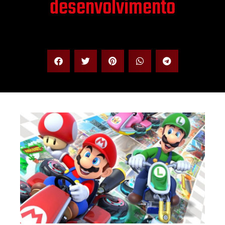
desenvolvimento