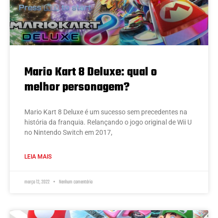
Mario Kart 8 Deluxe: qual o
melhor personagem?
Mario Kart 8 Deluxe é um sucesso sem precedentes na
história da franquia. Relançando o jogo original de Wii U
no Nintendo Switch em 2017,
LEIA MAIS
março 12, 2022
Nenhum comentário