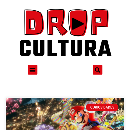
CURIOSIDADES