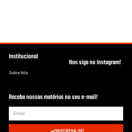
Institucional
Nos siga no Instagram!
Sobre Nós
Receba nossas matérias no seu e-mail!
INSCREVA-SE!