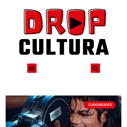
CURIOSIDADES