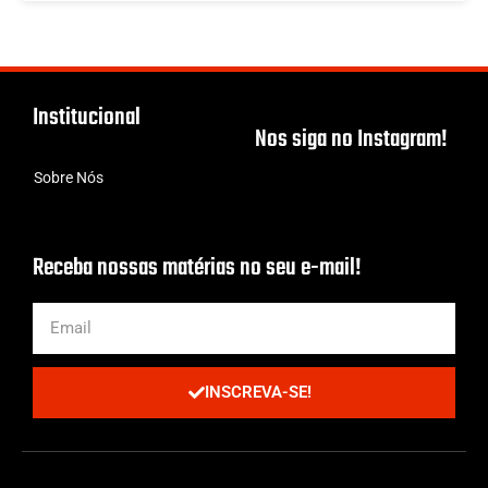
Institucional
Nos siga no Instagram!
Sobre Nós
Receba nossas matérias no seu e-mail!
INSCREVA-SE!