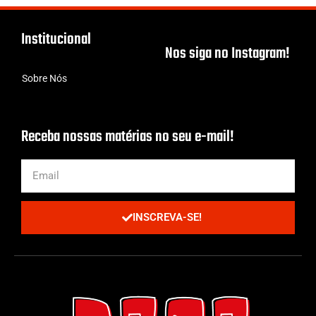
Institucional
Nos siga no Instagram!
Sobre Nós
Receba nossas matérias no seu e-mail!
INSCREVA-SE!