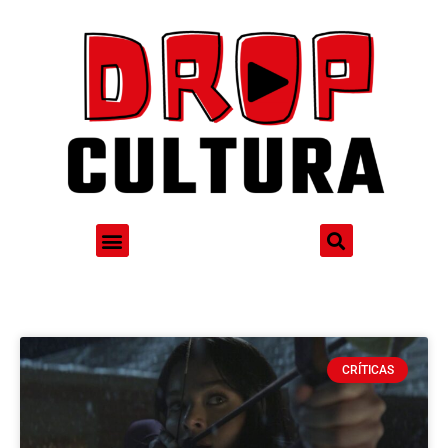
CRÍTICAS