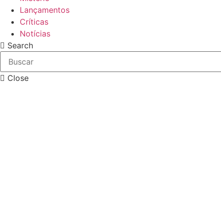
Lançamentos
Críticas
Notícias
Search
Close