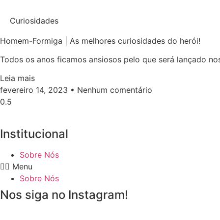
Curiosidades
Homem-Formiga | As melhores curiosidades do herói!
Todos os anos ficamos ansiosos pelo que será lançado no
Leia mais
fevereiro 14, 2023
Nenhum comentário
Institucional
Sobre Nós
Menu
Sobre Nós
Nos siga no Instagram!