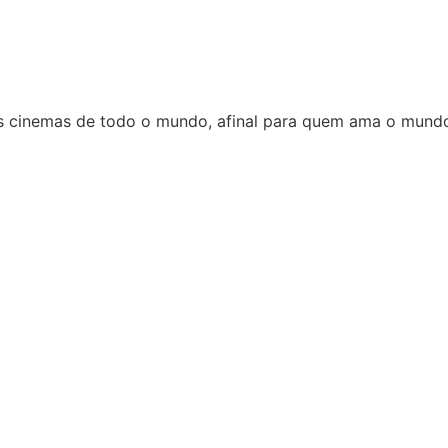
s cinemas de todo o mundo, afinal para quem ama o mundo 