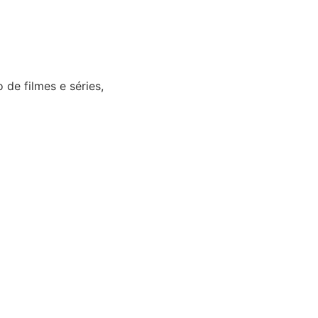
de filmes e séries,