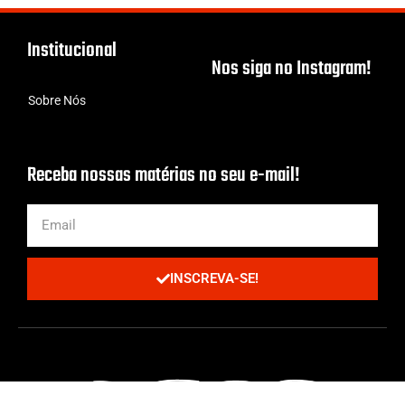
Institucional
Nos siga no Instagram!
Sobre Nós
Receba nossas matérias no seu e-mail!
INSCREVA-SE!