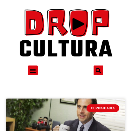
CURIOSIDADES