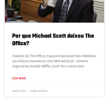
Por que Michael Scott deixou The
Office?
Falando de The Office, é quase impossível não relembrar
os icônicos momentos com Michael Scott. Gerente
regional da Dunder Mifflin, Scott foi o centro das
LEIA MAIS
outubro 18, 2021
Nenhum comentário