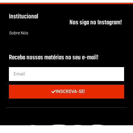
Institucional
Nos siga no Instagram!
Sobre Nós
Receba nossas matérias no seu e-mail!
INSCREVA-SE!