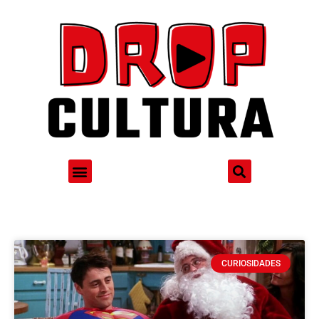
CURIOSIDADES