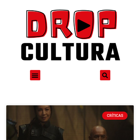
CRÍTICAS