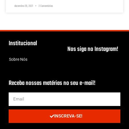
dezembro 29, 2021
2 Comentários
Institucional
Nos siga no Instagram!
Sobre Nós
Receba nossas matérias no seu e-mail!
INSCREVA-SE!