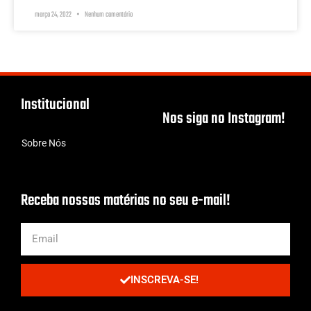
março 24, 2022
Nenhum comentário
Institucional
Nos siga no Instagram!
Sobre Nós
Receba nossas matérias no seu e-mail!
INSCREVA-SE!