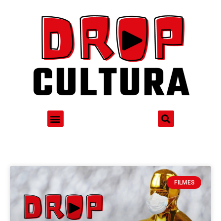
FILMES