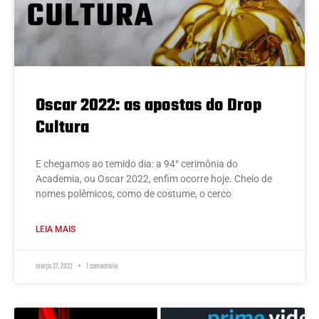
Oscar 2022: as apostas do Drop
Cultura
E chegamos ao temido dia: a 94° cerimônia do
Academia, ou Oscar 2022, enfim ocorre hoje. Cheio de
nomes polêmicos, como de costume, o cerco
LEIA MAIS
março 27, 2022
1 comentário