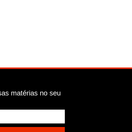
as matérias no seu