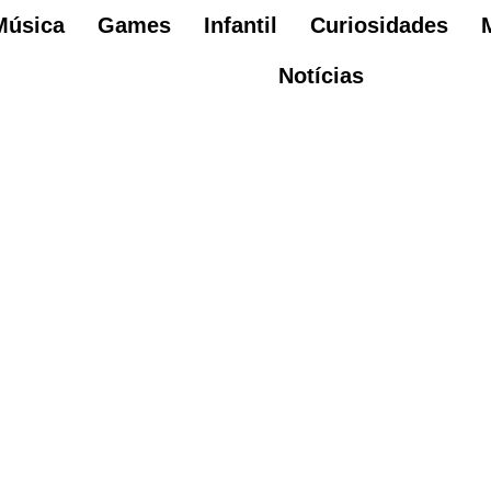
Música
Games
Infantil
Curiosidades
Notícias