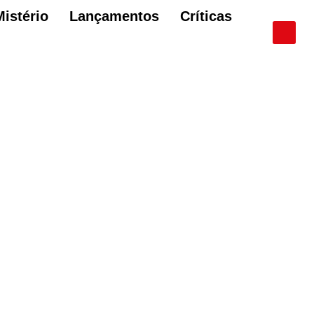
Mistério
Lançamentos
Críticas