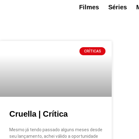
Filmes
Séries
CRÍTICAS
Cruella | Crítica
Mesmo já tendo passado alguns meses desde
seu lançamento, achei válido a oportunidade