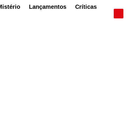
Mistério
Lançamentos
Críticas