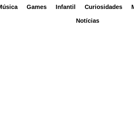
Música
Games
Infantil
Curiosidades
Notícias