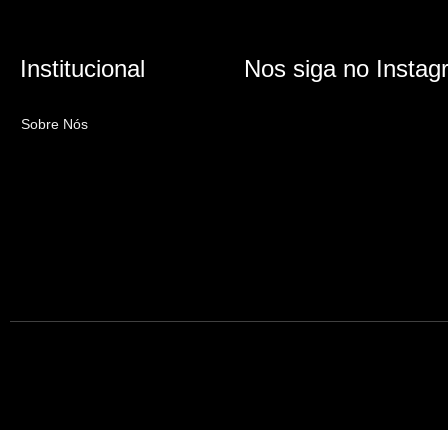
Institucional
Nos siga no Instag
Sobre Nós