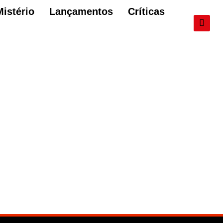
Mistério
Lançamentos
Críticas