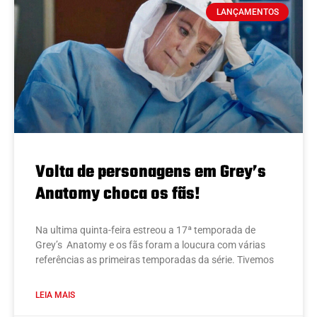
LANÇAMENTOS
Volta de personagens em Grey’s
Anatomy choca os fãs!
Na ultima quinta-feira estreou a 17ª temporada de
Grey’s Anatomy e os fãs foram a loucura com várias
referências as primeiras temporadas da série. Tivemos
LEIA MAIS