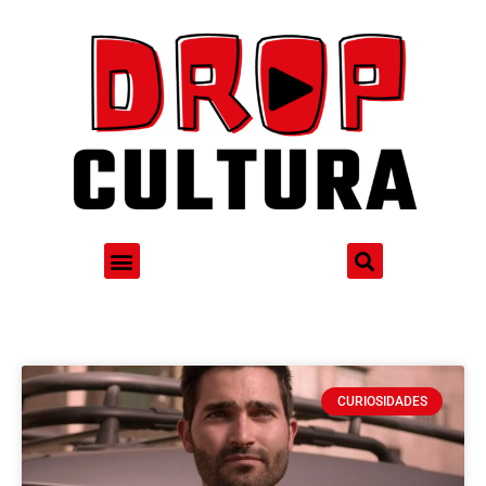
CURIOSIDADES