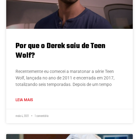
Por que o Derek saiu de Teen
Wolf?
Recentemente eu comecei a maratonar a série Teen
Wolf, lançada no ano de 2011 e encerrada em 2017,
totalizando seis temporadas. Depois de um tempo
LEIA MAIS
maio 4, 2021
1 comentário