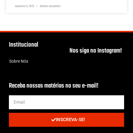
novembro 14, 2020
Nenhum comentário
Institucional
Nos siga no Instagram!
Sobre Nós
Receba nossas matérias no seu e-mail!
INSCREVA-SE!