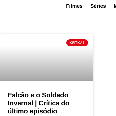
Filmes
Séries
CRÍTICAS
Falcão e o Soldado
Invernal | Crítica do
último episódio