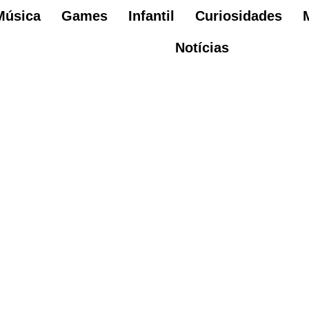
Música
Games
Infantil
Curiosidades
Notícias