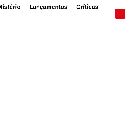
Mistério
Lançamentos
Críticas