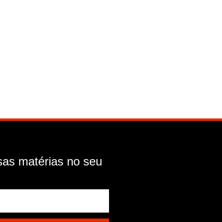
as matérias no seu