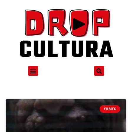
FILMES