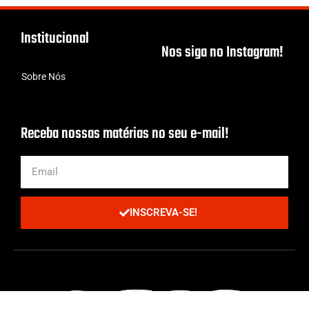
Institucional
Nos siga no Instagram!
Sobre Nós
Receba nossas matérias no seu e-mail!
INSCREVA-SE!