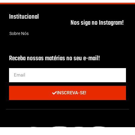
Institucional
Nos siga no Instagram!
Sobre Nós
Receba nossas matérias no seu e-mail!
INSCREVA-SE!