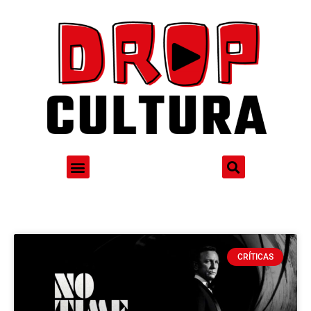
CRÍTICAS