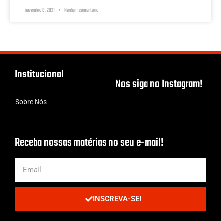
novembro 8, 2021
Nenhum comentário
Institucional
Nos siga no Instagram!
Sobre Nós
Receba nossas matérias no seu e-mail!
INSCREVA-SE!