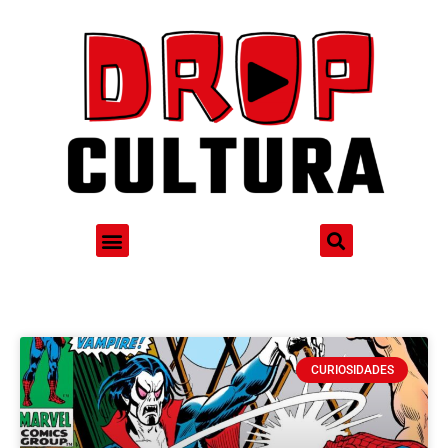
CURIOSIDADES