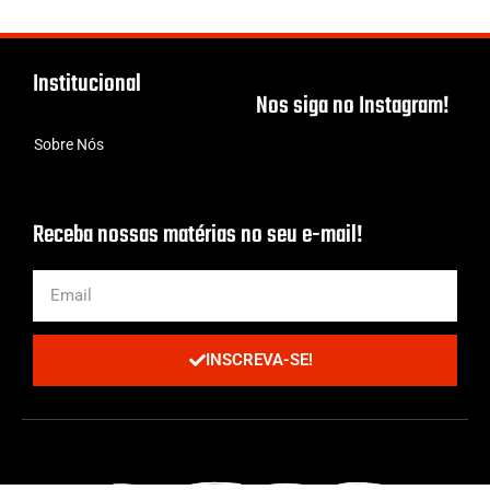
Institucional
Nos siga no Instagram!
Sobre Nós
Receba nossas matérias no seu e-mail!
INSCREVA-SE!