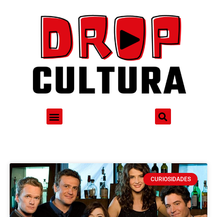
CURIOSIDADES