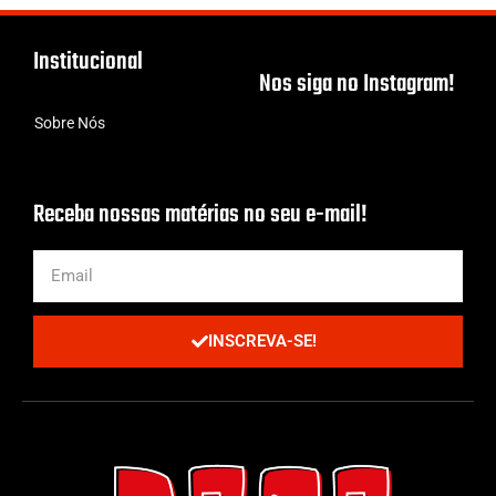
Institucional
Nos siga no Instagram!
Sobre Nós
Receba nossas matérias no seu e-mail!
INSCREVA-SE!