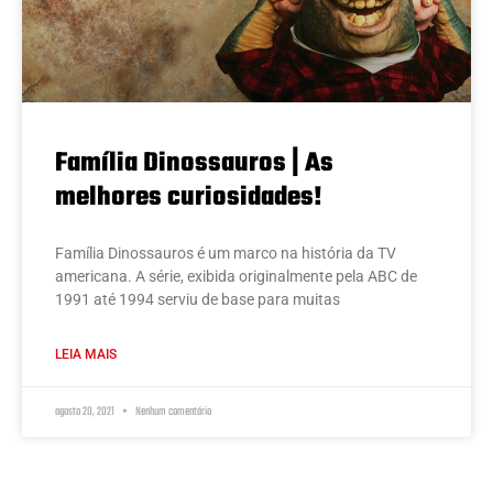
Família Dinossauros | As
melhores curiosidades!
Família Dinossauros é um marco na história da TV
americana. A série, exibida originalmente pela ABC de
1991 até 1994 serviu de base para muitas
LEIA MAIS
agosto 20, 2021
Nenhum comentário