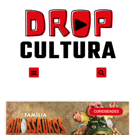
CURIOSIDADES