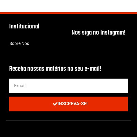
Institucional
Nos siga no Instagram!
Sobre Nós
Receba nossas matérias no seu e-mail!
INSCREVA-SE!