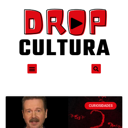
CURIOSIDADES