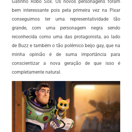
Gatinho Robô Sox. Os novos personagens foram
bem interessante pois pela primeira vez na Pixar
conseguimos ter uma representatividade tão
grande, com uma personagem negra sendo
reconhecida como uma das protagonista, ao lado
de Buzz e também o tão polêmico beijo gay, que na
minha opinião é de suma importância para
conscientizar a nova geração de que isso é
completamente natural.