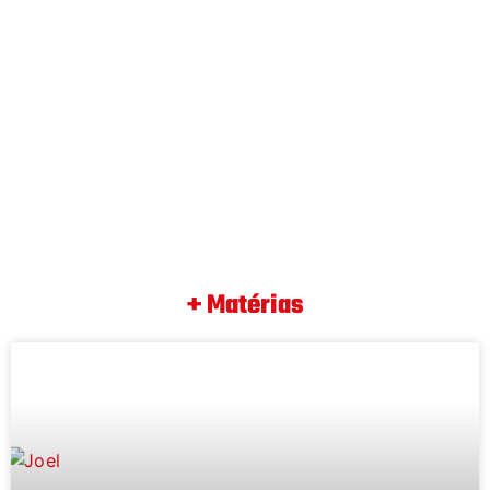
+ Matérias