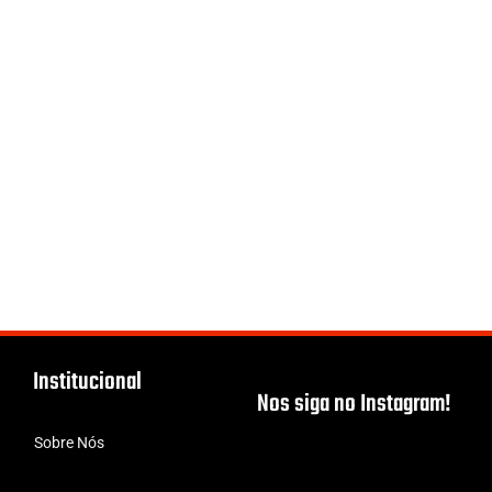
Institucional
Nos siga no Instagram!
Sobre Nós