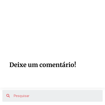
Deixe um comentário!