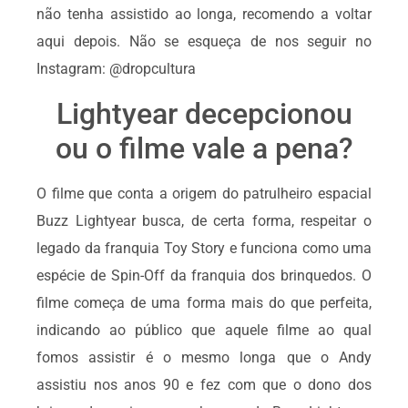
não tenha assistido ao longa, recomendo a voltar
aqui depois. Não se esqueça de nos seguir no
Instagram: @dropcultura
Lightyear decepcionou
ou o filme vale a pena?
O filme que conta a origem do patrulheiro espacial
Buzz Lightyear busca, de certa forma, respeitar o
legado da franquia Toy Story e funciona como uma
espécie de Spin-Off da franquia dos brinquedos. O
filme começa de uma forma mais do que perfeita,
indicando ao público que aquele filme ao qual
fomos assistir é o mesmo longa que o Andy
assistiu nos anos 90 e fez com que o dono dos