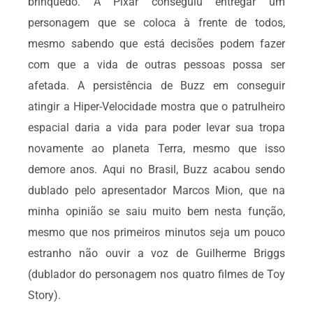
brinquedo. A Pixar conseguiu entregar um
personagem que se coloca à frente de todos,
mesmo sabendo que está decisões podem fazer
com que a vida de outras pessoas possa ser
afetada. A persistência de Buzz em conseguir
atingir a Hiper-Velocidade mostra que o patrulheiro
espacial daria a vida para poder levar sua tropa
novamente ao planeta Terra, mesmo que isso
demore anos. Aqui no Brasil, Buzz acabou sendo
dublado pelo apresentador Marcos Mion, que na
minha opinião se saiu muito bem nesta função,
mesmo que nos primeiros minutos seja um pouco
estranho não ouvir a voz de Guilherme Briggs
(dublador do personagem nos quatro filmes de Toy
Story).