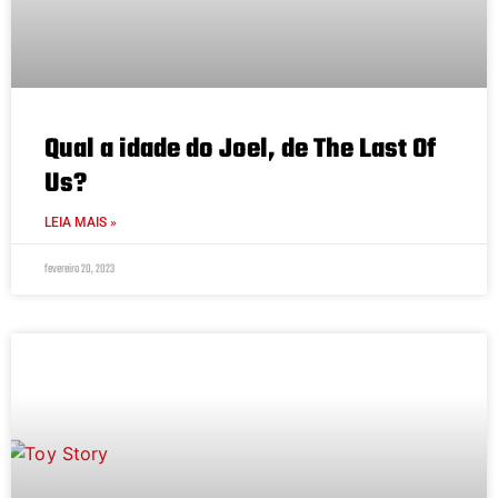
Qual a idade do Joel, de The Last Of
Us?
LEIA MAIS »
fevereiro 20, 2023