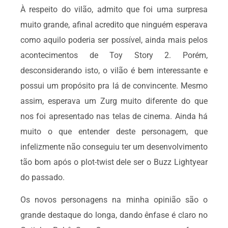
À respeito do vilão, admito que foi uma surpresa
muito grande, afinal acredito que ninguém esperava
como aquilo poderia ser possível, ainda mais pelos
acontecimentos de Toy Story 2. Porém,
desconsiderando isto, o vilão é bem interessante e
possui um propósito pra lá de convincente. Mesmo
assim, esperava um Zurg muito diferente do que
nos foi apresentado nas telas de cinema. Ainda há
muito o que entender deste personagem, que
infelizmente não conseguiu ter um desenvolvimento
tão bom após o plot-twist dele ser o Buzz Lightyear
do passado.
Os novos personagens na minha opinião são o
grande destaque do longa, dando ênfase é claro no