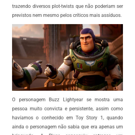
trazendo diversos plot-twists que não poderiam ser
previstos nem mesmo pelos críticos mais assíduos.
O personagem Buzz Lightyear se mostra uma
pessoa muito convicta e persistente, assim como
havíamos o conhecido em Toy Story 1, quando
ainda o personagem não sabia que era apenas um