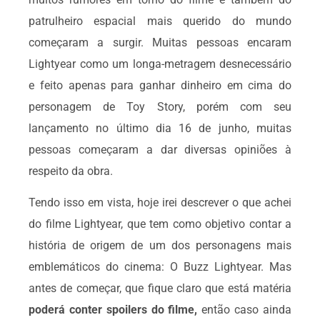
patrulheiro espacial mais querido do mundo
começaram a surgir. Muitas pessoas encaram
Lightyear como um longa-metragem desnecessário
e feito apenas para ganhar dinheiro em cima do
personagem de Toy Story, porém com seu
lançamento no último dia 16 de junho, muitas
pessoas começaram a dar diversas opiniões à
respeito da obra.
Tendo isso em vista, hoje irei descrever o que achei
do filme Lightyear, que tem como objetivo contar a
história de origem de um dos personagens mais
emblemáticos do cinema: O Buzz Lightyear. Mas
antes de começar, que fique claro que está matéria
poderá conter spoilers do filme,
então caso ainda