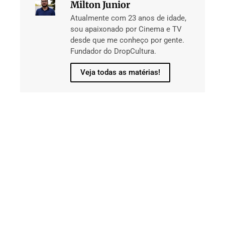
Milton Junior
Atualmente com 23 anos de idade,
sou apaixonado por Cinema e TV
desde que me conheço por gente.
Fundador do DropCultura.
Veja todas as matérias!