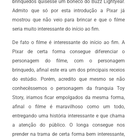
brinquedos quisesse um boneco do Buzz Lightyear.
Admito que só por esta introdução a Pixar já
mostrou que não veio para brincar e que o filme
seria muito interessante do início ao fim.
De fato o filme é interessante do início ao fim. A
Pixar de certa forma consegue diferenciar o
personagem do filme, com o personagem
brinquedo, afinal este era um dos principais receios
do estúdio. Porém, acredito que mesmo se não
conhecêssemos o personagem da franquia Toy
Story, iriamos ficar empolgados da mesma forma,
afinal o filme é maravilhoso como um todo,
entregando uma história interessante e que chama
a atenção do público. O longa consegue nos
prender na trama de certa forma bem interessante,