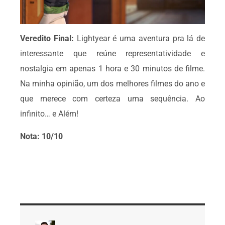
Veredito Final:
Lightyear é uma aventura pra lá de
interessante que reúne representatividade e
nostalgia em apenas 1 hora e 30 minutos de filme.
Na minha opinião, um dos melhores filmes do ano e
que merece com certeza uma sequência. Ao
infinito… e Além!
Nota: 10/10