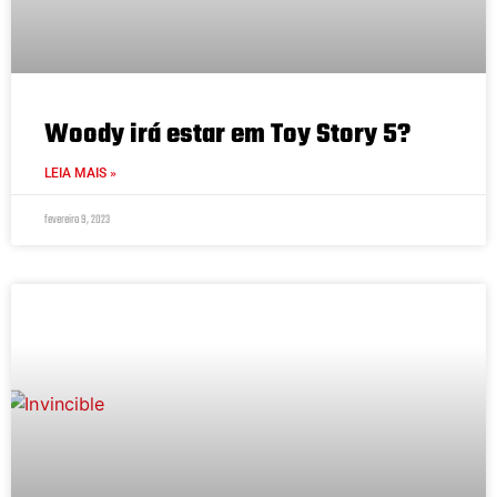
Woody irá estar em Toy Story 5?
LEIA MAIS »
fevereiro 9, 2023