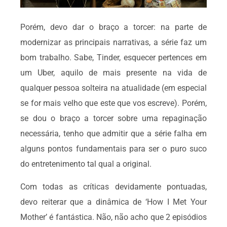
Porém, devo dar o braço a torcer: na parte de
modernizar as principais narrativas, a série faz um
bom trabalho. Sabe, Tinder, esquecer pertences em
um Uber, aquilo de mais presente na vida de
qualquer pessoa solteira na atualidade (em especial
se for mais velho que este que vos escreve). Porém,
se dou o braço a torcer sobre uma repaginação
necessária, tenho que admitir que a série falha em
alguns pontos fundamentais para ser o puro suco
do entretenimento tal qual a original.
Com todas as críticas devidamente pontuadas,
devo reiterar que a dinâmica de ‘How I Met Your
Mother’ é fantástica. Não, não acho que 2 episódios