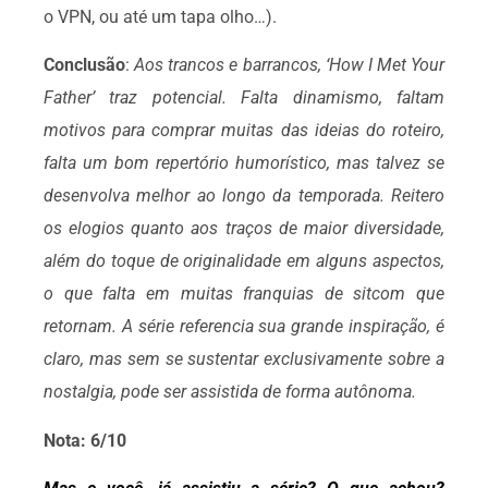
o VPN, ou até um tapa olho…).
Conclusão
:
Aos trancos e barrancos, ‘How I Met Your
Father’ traz potencial. Falta dinamismo, faltam
motivos para comprar muitas das ideias do roteiro,
falta um bom repertório humorístico, mas talvez se
desenvolva melhor ao longo da temporada. Reitero
os elogios quanto aos traços de maior diversidade,
além do toque de originalidade em alguns aspectos,
o que falta em muitas franquias de sitcom que
retornam. A série referencia sua grande inspiração, é
claro, mas sem se sustentar exclusivamente sobre a
nostalgia, pode ser assistida de forma autônoma.
Nota: 6/10