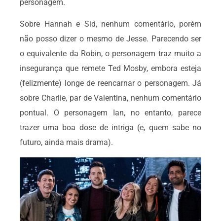
personagem.
Sobre Hannah e Sid, nenhum comentário, porém
não posso dizer o mesmo de Jesse. Parecendo ser
o equivalente da Robin, o personagem traz muito a
insegurança que remete Ted Mosby, embora esteja
(felizmente) longe de reencarnar o personagem. Já
sobre Charlie, par de Valentina, nenhum comentário
pontual. O personagem Ian, no entanto, parece
trazer uma boa dose de intriga (e, quem sabe no
futuro, ainda mais drama).