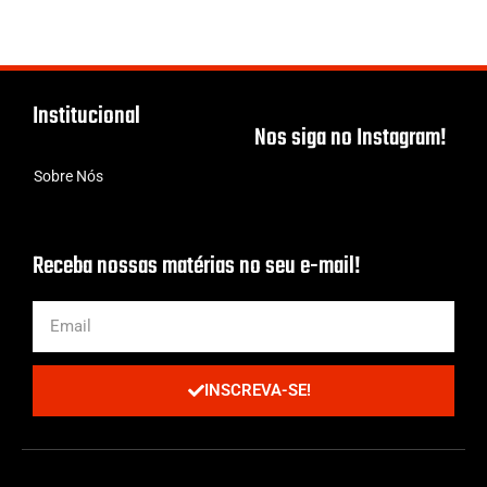
Institucional
Nos siga no Instagram!
Sobre Nós
Receba nossas matérias no seu e-mail!
INSCREVA-SE!