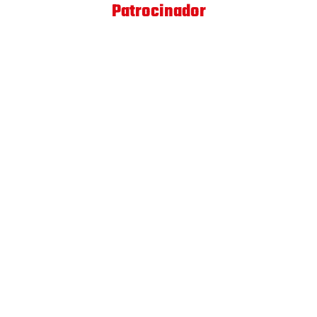
Patrocinador