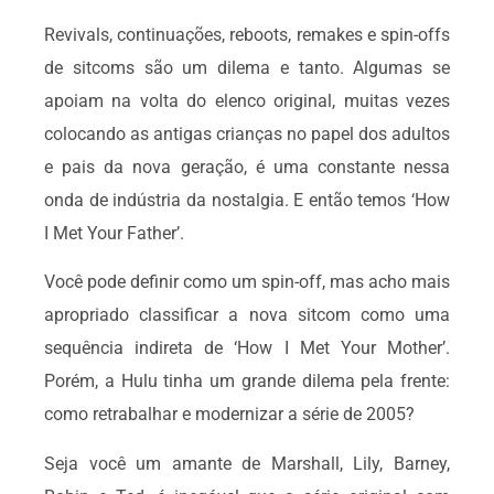
Revivals, continuações, reboots, remakes e spin-offs
de sitcoms são um dilema e tanto. Algumas se
apoiam na volta do elenco original, muitas vezes
colocando as antigas crianças no papel dos adultos
e pais da nova geração, é uma constante nessa
onda de indústria da nostalgia. E então temos ‘How
I Met Your Father’.
Você pode definir como um spin-off, mas acho mais
apropriado classificar a nova sitcom como uma
sequência indireta de ‘How I Met Your Mother’.
Porém, a Hulu tinha um grande dilema pela frente:
como retrabalhar e modernizar a série de 2005?
Seja você um amante de Marshall, Lily, Barney,