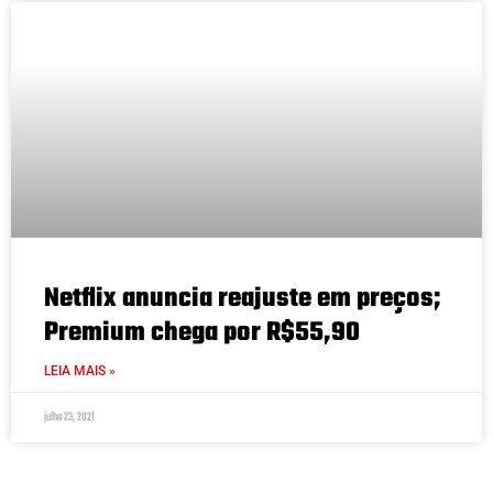
Netflix anuncia reajuste em preços;
Premium chega por R$55,90
LEIA MAIS »
julho 23, 2021