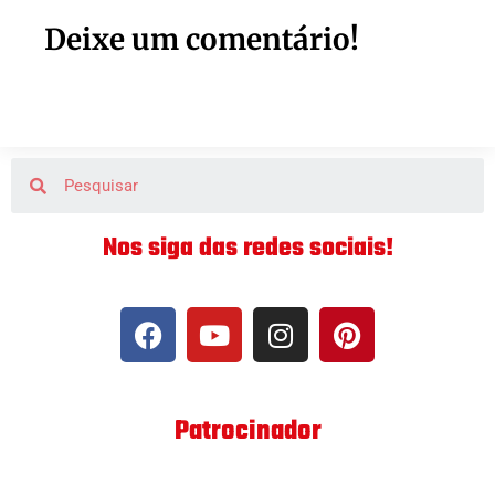
Deixe um comentário!
Nos siga das redes sociais!
Patrocinador