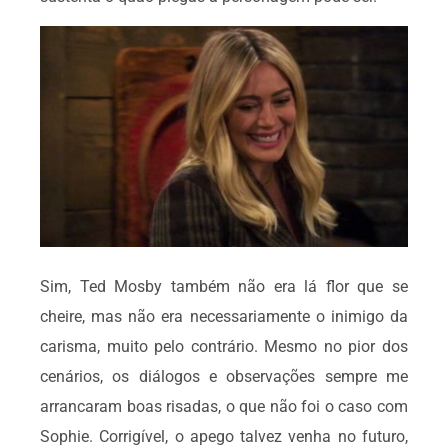
Sim, Ted Mosby também não era lá flor que se
cheire, mas não era necessariamente o inimigo da
carisma, muito pelo contrário. Mesmo no pior dos
cenários, os diálogos e observações sempre me
arrancaram boas risadas, o que não foi o caso com
Sophie. Corrigível, o apego talvez venha no futuro,