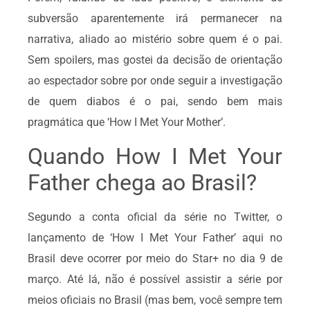
subversão aparentemente irá permanecer na
narrativa, aliado ao mistério sobre quem é o pai.
Sem spoilers, mas gostei da decisão de orientação
ao espectador sobre por onde seguir a investigação
de quem diabos é o pai, sendo bem mais
pragmática que ‘How I Met Your Mother’.
Quando How I Met Your
Father chega ao Brasil?
Segundo a conta oficial da série no Twitter, o
lançamento de ‘How I Met Your Father’ aqui no
Brasil deve ocorrer por meio do Star+ no dia 9 de
março. Até lá, não é possível assistir a série por
meios oficiais no Brasil (mas bem, você sempre tem