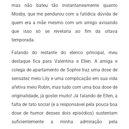
mas não bateu tão instantaneamente quanto
Mosby, que me pendurou com a fatídica dúvida de
quem era a mãe mesmo com um amigo avisando
que isso só se revelaria ao fim da oitava
temporada.
Falando do restante do elenco principal, meu
destaque fica para Valentina e Ellen. A amiga e
colega de apartamento de Sophie traz uma dose de
sensatez meio Lily e uma complicação em sua vida
afetiva meio Robin, mas tudo com uma boa dose de
originalidade, já gostei muito! Já falando de Ellen, a
falta de tato social (e a responsável pela pouca boa
dose de humor desses dois episódios) sustentam
suficientemente a minha admiração pela