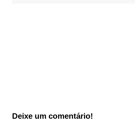
Deixe um comentário!