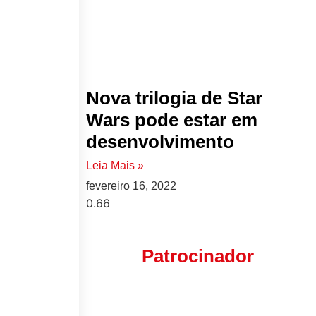
Nova trilogia de Star
Wars pode estar em
desenvolvimento
Leia Mais »
fevereiro 16, 2022
Patrocinador