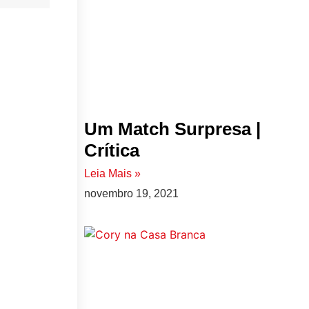
Um Match Surpresa |
Crítica
Leia Mais »
novembro 19, 2021