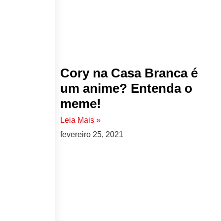
Cory na Casa Branca é
um anime? Entenda o
meme!
Leia Mais »
fevereiro 25, 2021