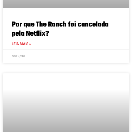
Por que The Ranch foi cancelada
pela Netflix?
LEIA MAIS »
maio 17, 2021