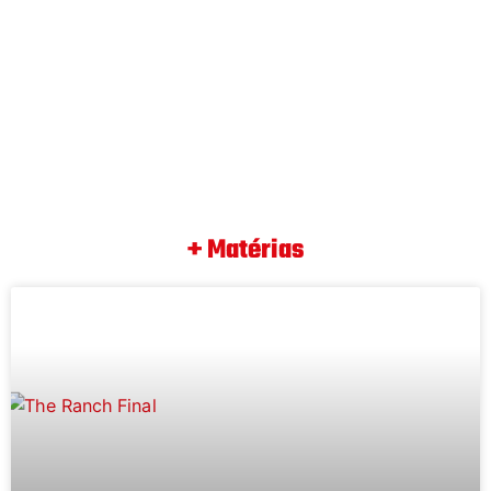
+ Matérias