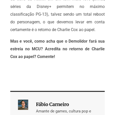
séries da Disney+ permitem no máximo
classificação PG-13), talvez sendo um total reboot
do personagem, o que devemos levar em conta
certamente é o retorno de Charlie Cox ao papel.
Mas e você, como acha que o Demolidor fará sua
estreia no MCU? Acredita no retorno de Charlie
Cox ao papel? Comente!
Fábio Carneiro
Amante de games, cultura pop e