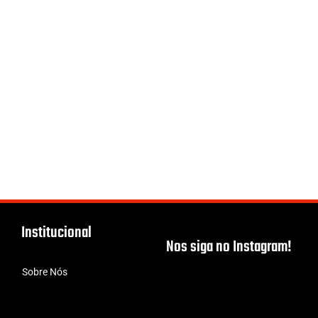
Institucional
Nos siga no Instagram!
Sobre Nós