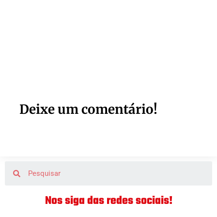
Deixe um comentário!
Nos siga das redes sociais!