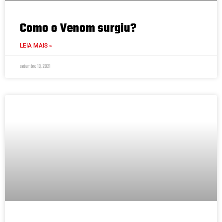
Como o Venom surgiu?
LEIA MAIS »
setembro 13, 2021