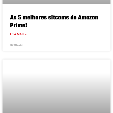
As 5 melhores sitcoms do Amazon
Prime!
LEIA MAIS »
março 10, 2021