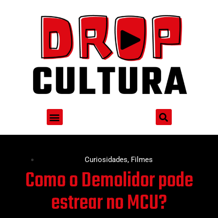
Curiosidades
,
Filmes
Como o Demolidor pode
estrear no MCU?