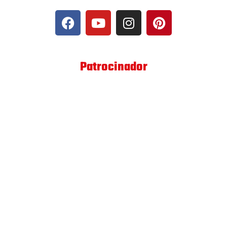
Patrocinador