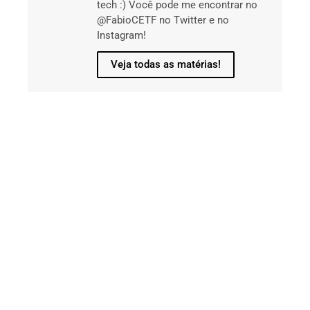
tech :) Você pode me encontrar no
@FabioCETF no Twitter e no
Instagram!
Veja todas as matérias!