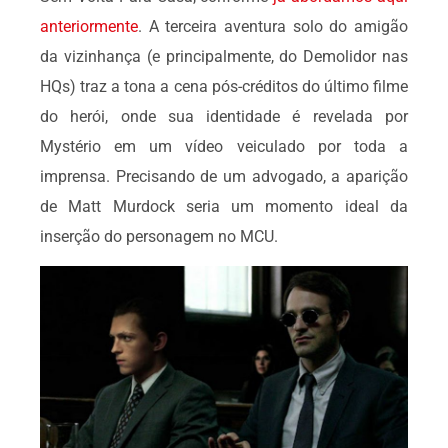
anteriormente
. A terceira aventura solo do amigão
da vizinhança (e principalmente, do Demolidor nas
HQs) traz a tona a cena pós-créditos do último filme
do herói, onde sua identidade é revelada por
Mystério em um vídeo veiculado por toda a
imprensa. Precisando de um advogado, a aparição
de Matt Murdock seria um momento ideal da
inserção do personagem no MCU.