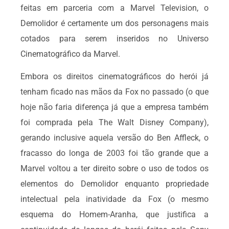
feitas em parceria com a Marvel Television, o
Demolidor é certamente um dos personagens mais
cotados para serem inseridos no Universo
Cinematográfico da Marvel.
Embora os direitos cinematográficos do herói já
tenham ficado nas mãos da Fox no passado (o que
hoje não faria diferença já que a empresa também
foi comprada pela The Walt Disney Company),
gerando inclusive aquela versão do Ben Affleck, o
fracasso do longa de 2003 foi tão grande que a
Marvel voltou a ter direito sobre o uso de todos os
elementos do Demolidor enquanto propriedade
intelectual pela inatividade da Fox (o mesmo
esquema do Homem-Aranha, que justifica a