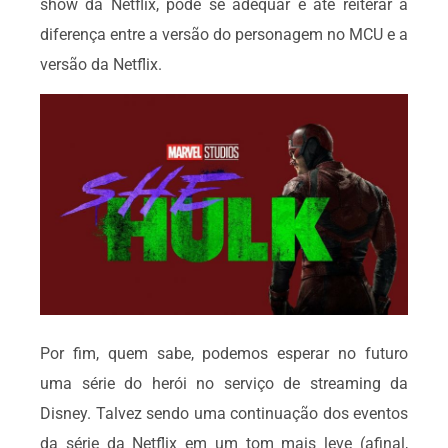
show da Netflix, pode se adequar e até reiterar a
diferença entre a versão do personagem no MCU e a
versão da Netflix.
Por fim, quem sabe, podemos esperar no futuro
uma série do herói no serviço de streaming da
Disney. Talvez sendo uma continuação dos eventos
da série da Netflix em um tom mais leve (afinal,