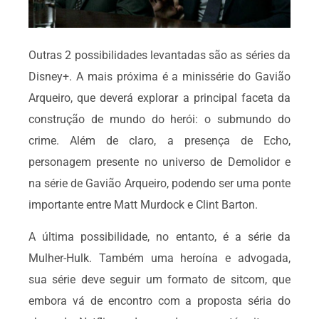
Outras 2 possibilidades levantadas são as séries da
Disney+. A mais próxima é a minissérie do Gavião
Arqueiro, que deverá explorar a principal faceta da
construção de mundo do herói: o submundo do
crime. Além de claro, a presença de Echo,
personagem presente no universo de Demolidor e
na série de Gavião Arqueiro, podendo ser uma ponte
importante entre Matt Murdock e Clint Barton.
A última possibilidade, no entanto, é a série da
Mulher-Hulk. Também uma heroína e advogada,
sua série deve seguir um formato de sitcom, que
embora vá de encontro com a proposta séria do