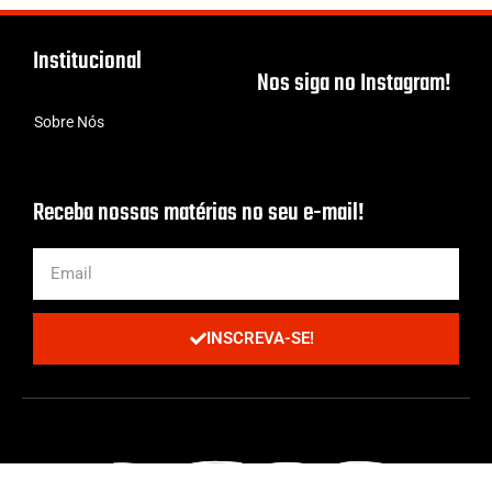
Institucional
Nos siga no Instagram!
Sobre Nós
Receba nossas matérias no seu e-mail!
INSCREVA-SE!