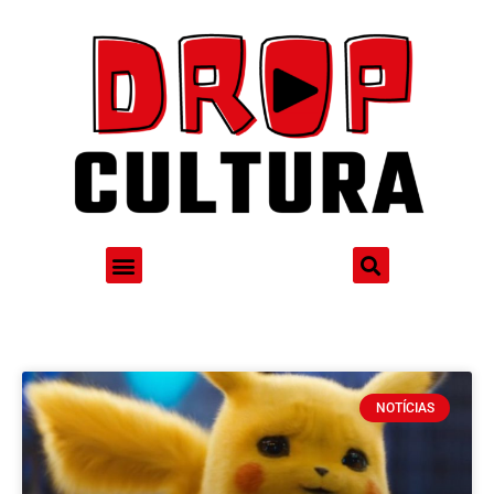
NOTÍCIAS