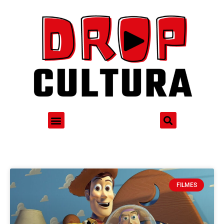
FILMES