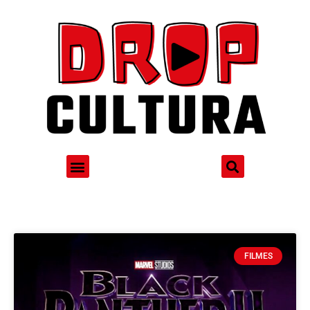
FILMES