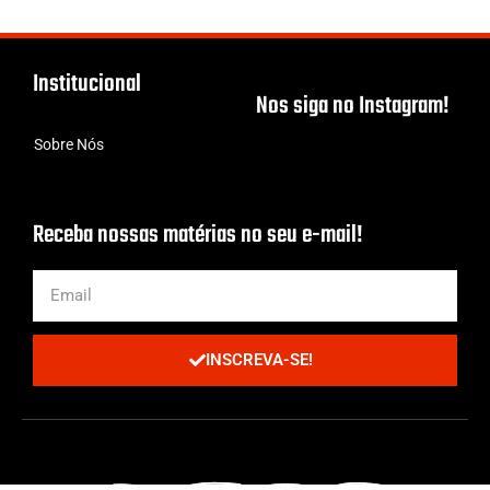
Institucional
Nos siga no Instagram!
Sobre Nós
Receba nossas matérias no seu e-mail!
INSCREVA-SE!