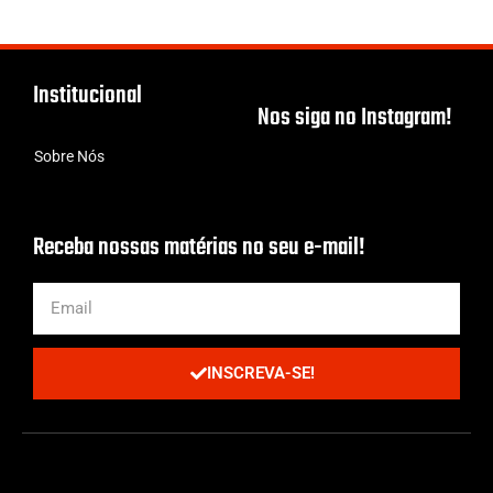
Institucional
Nos siga no Instagram!
Sobre Nós
Receba nossas matérias no seu e-mail!
INSCREVA-SE!