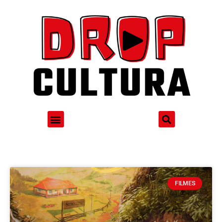
FILMES