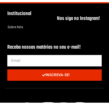
Institucional
Nos siga no Instagram!
Sobre Nós
Receba nossas matérias no seu e-mail!
INSCREVA-SE!