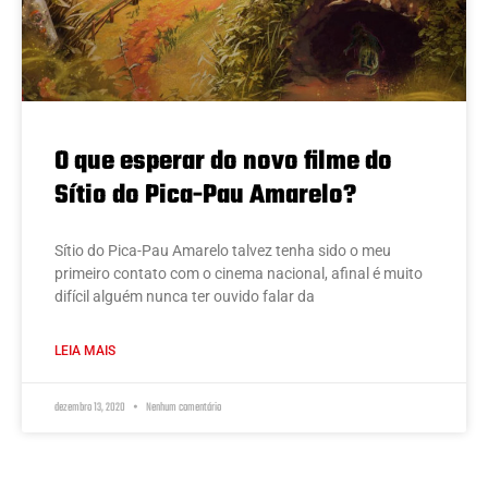
O que esperar do novo filme do
Sítio do Pica-Pau Amarelo?
Sítio do Pica-Pau Amarelo talvez tenha sido o meu
primeiro contato com o cinema nacional, afinal é muito
difícil alguém nunca ter ouvido falar da
LEIA MAIS
dezembro 13, 2020
Nenhum comentário