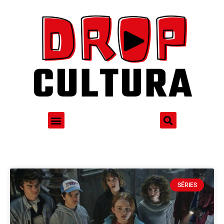
SÉRIES