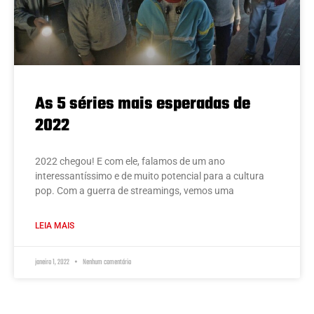
As 5 séries mais esperadas de
2022
2022 chegou! E com ele, falamos de um ano
interessantíssimo e de muito potencial para a cultura
pop. Com a guerra de streamings, vemos uma
LEIA MAIS
janeiro 1, 2022
Nenhum comentário