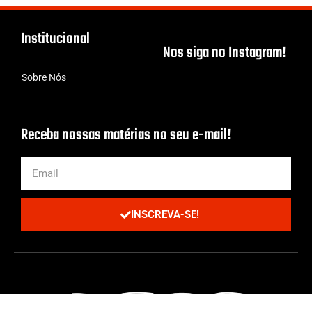
Institucional
Nos siga no Instagram!
Sobre Nós
Receba nossas matérias no seu e-mail!
INSCREVA-SE!