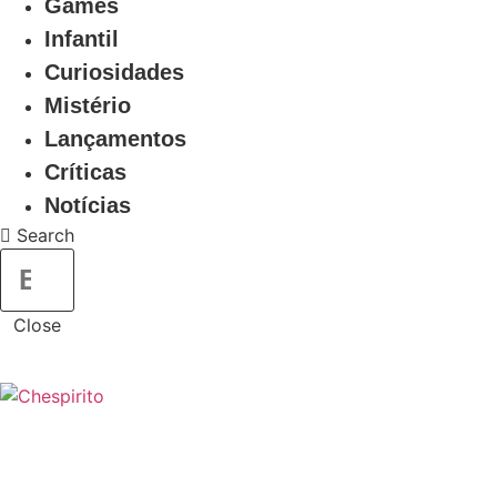
Games
Infantil
Curiosidades
Mistério
Lançamentos
Críticas
Notícias
Search
Close