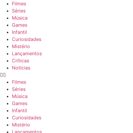
Filmes
Séries
Música
Games
Infantil
Curiosidades
Mistério
Lançamentos
Críticas
Notícias
Filmes
Séries
Música
Games
Infantil
Curiosidades
Mistério
Lançamentos