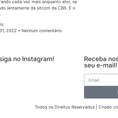
ando cada vez mais enquanto ator, se
do lentamente da sitcom da CBS. É o
a
is
 31, 2022
Nenhum comentário
siga no Instagram!
Receba nos
seu e-mail!
Todos os Direitos Reservados | Criado c