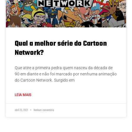
Qual a melhor série do Cartoon
Network?
Que atire a primeira pedra quem nasceu da década de
90 em diante e não foi marcado por nenhuma animação
do Cartoon Network. Surgido em
LEIA MAIS
abril 25, 2021
Nenhum comentário