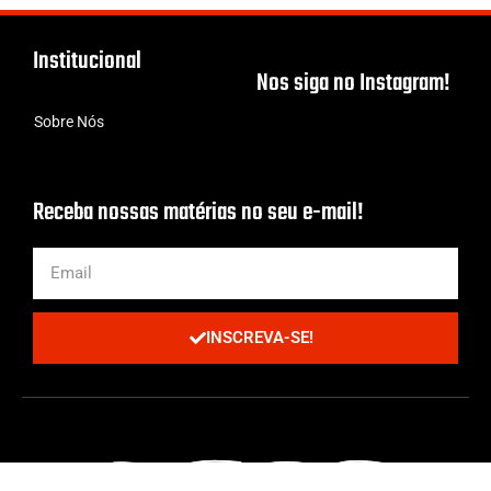
Institucional
Nos siga no Instagram!
Sobre Nós
Receba nossas matérias no seu e-mail!
INSCREVA-SE!