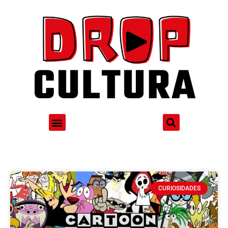
CURIOSIDADES