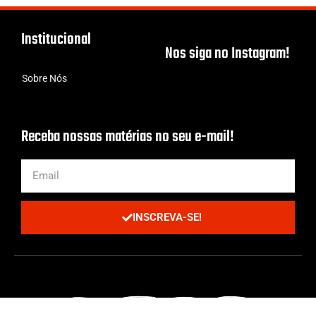
Institucional
Nos siga no Instagram!
Sobre Nós
Receba nossas matérias no seu e-mail!
INSCREVA-SE!