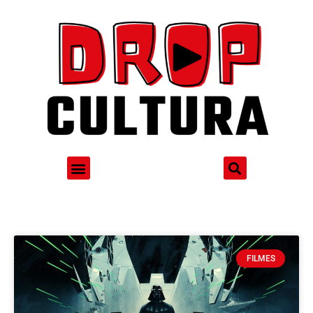
FILMES