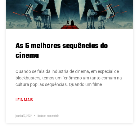
As 5 melhores sequências do
cinema
Quando se fala da indústria de cinema, em especial de
blockbusters, temos um fenômeno um tanto comum na
cultura pop: as sequências. Quando um filme
LEIA MAIS
janeiro 17, 2022
Nenhum comentário