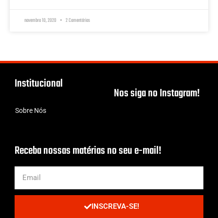
novembro 10, 2020
2 Comentários
Institucional
Nos siga no Instagram!
Sobre Nós
Receba nossas matérias no seu e-mail!
INSCREVA-SE!