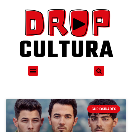
CURIOSIDADES