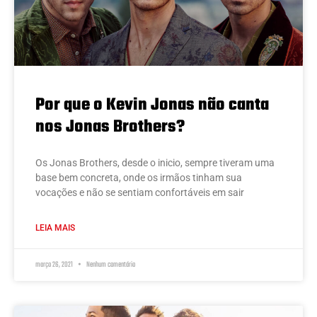
Por que o Kevin Jonas não canta
nos Jonas Brothers?
Os Jonas Brothers, desde o inicio, sempre tiveram uma
base bem concreta, onde os irmãos tinham sua
vocações e não se sentiam confortáveis em sair
LEIA MAIS
março 26, 2021
Nenhum comentário