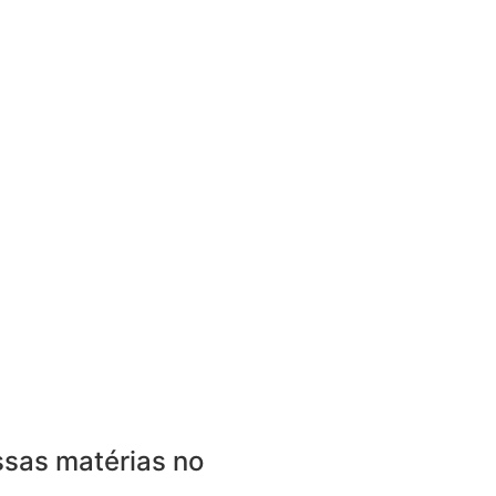
sas matérias no