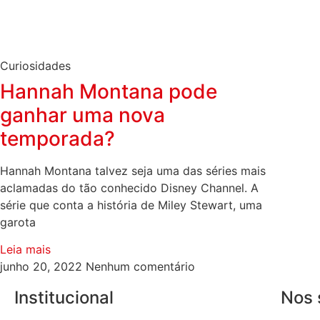
Curiosidades
Hannah Montana pode
ganhar uma nova
temporada?
Hannah Montana talvez seja uma das séries mais
aclamadas do tão conhecido Disney Channel. A
série que conta a história de Miley Stewart, uma
garota
Leia mais
junho 20, 2022
Nenhum comentário
Institucional
Nos 