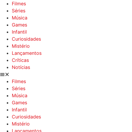
Filmes
Séries
Música
Games
Infantil
Curiosidades
Mistério
Lançamentos
Críticas
Notícias
Filmes
Séries
Música
Games
Infantil
Curiosidades
Mistério
Lançamentos