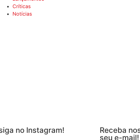
Críticas
Notícias
siga no Instagram!
Receba nos
seu e-mail!