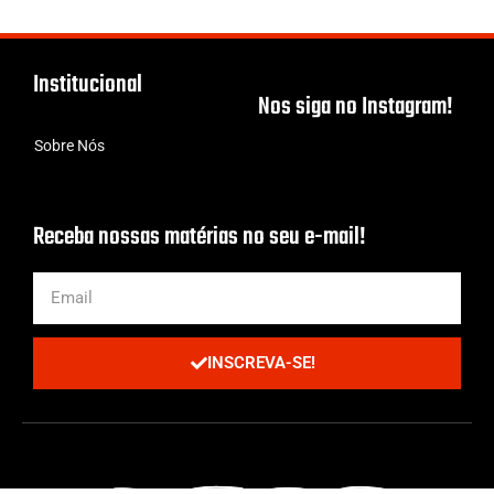
Institucional
Nos siga no Instagram!
Sobre Nós
Receba nossas matérias no seu e-mail!
INSCREVA-SE!