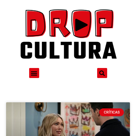
CRÍTICAS