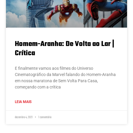
Homem-Aranha: De Volta ao Lar |
Crítica
E finalmente vamos aos filmes do Universo
Cinematográfico da Marvel falando do Homem-Aranha
em nossa maratona de Sem Volta Para Casa,
começando com a crítica
LEIA MAIS
dezembro 4, 2021
1 comentário