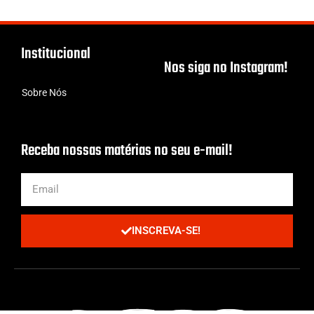
Institucional
Nos siga no Instagram!
Sobre Nós
Receba nossas matérias no seu e-mail!
INSCREVA-SE!