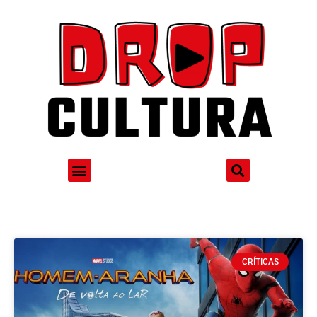
CRÍTICAS