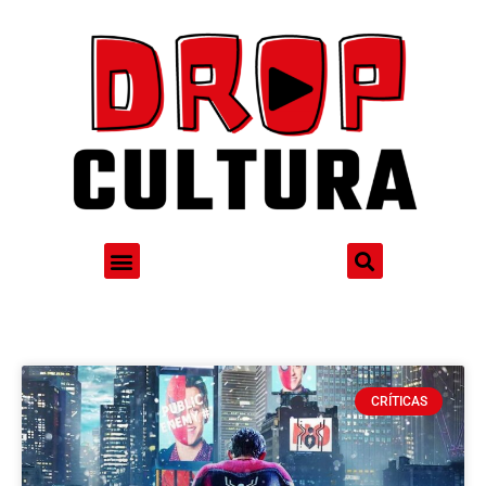
CRÍTICAS