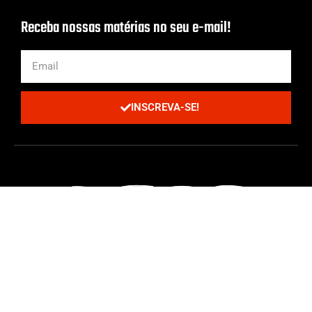
Receba nossas matérias no seu e-mail!
INSCREVA-SE!