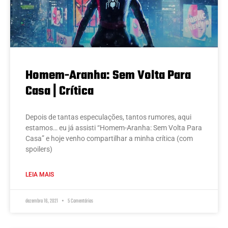
Homem-Aranha: Sem Volta Para
Casa | Crítica
Depois de tantas especulações, tantos rumores, aqui
estamos… eu já assisti “Homem-Aranha: Sem Volta Para
Casa” e hoje venho compartilhar a minha crítica (com
spoilers)
LEIA MAIS
dezembro 16, 2021
5 Comentários