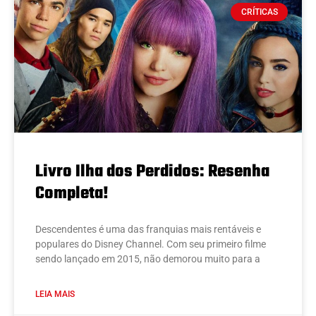
CRÍTICAS
Livro Ilha dos Perdidos: Resenha
Completa!
Descendentes é uma das franquias mais rentáveis e
populares do Disney Channel. Com seu primeiro filme
sendo lançado em 2015, não demorou muito para a
LEIA MAIS