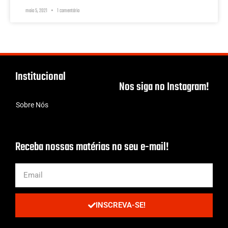
maio 5, 2021
1 comentário
Institucional
Nos siga no Instagram!
Sobre Nós
Receba nossas matérias no seu e-mail!
INSCREVA-SE!