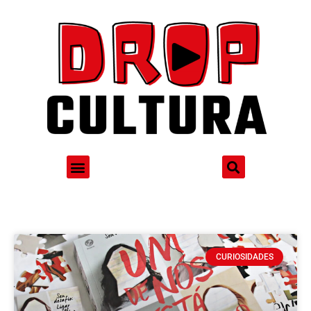
CURIOSIDADES