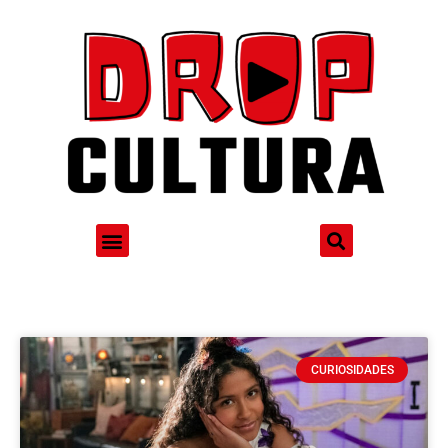
CURIOSIDADES