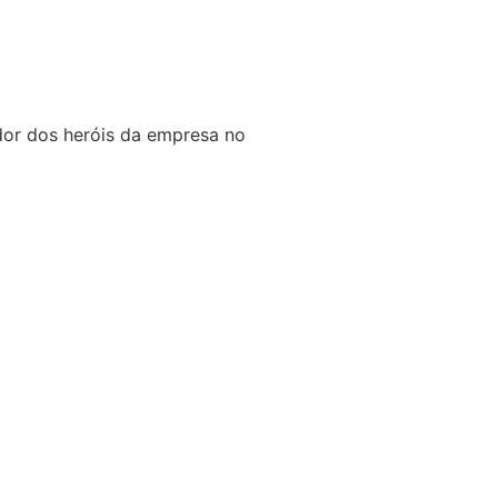
edor dos heróis da empresa no