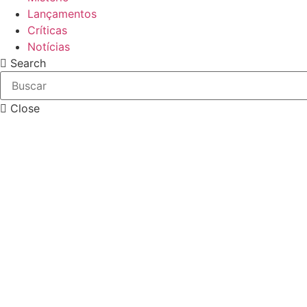
Lançamentos
Críticas
Notícias
Search
Close