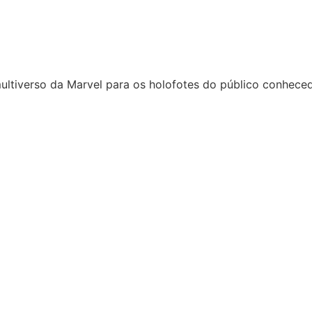
 multiverso da Marvel para os holofotes do público conhec