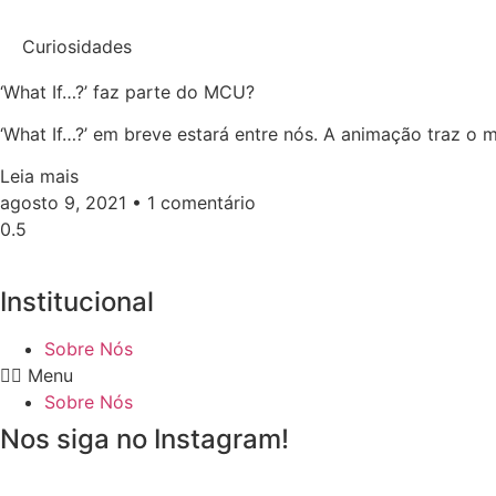
Curiosidades
‘What If…?’ faz parte do MCU?
‘What If…?’ em breve estará entre nós. A animação traz o
Leia mais
agosto 9, 2021
1 comentário
Institucional
Sobre Nós
Menu
Sobre Nós
Nos siga no Instagram!